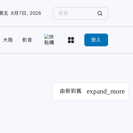
期五
8月7日, 2026
大陸
影音
登入
expand_more
由新到舊