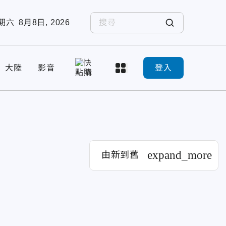
期六
8月8日, 2026
大陸
影音
登入
expand_more
由新到舊