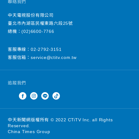
聯絡我們
中天電視股份有限公司
臺北市內湖區民權東路六段25號
總機：
(02)6600-7766
客服專線：
02-2792-3151
客服信箱：
service@ctitv.com.tw
追蹤我們
中天新聞網版權所有 © 2022 CTiTV Inc. all Rights
Reserved.
China Times Group