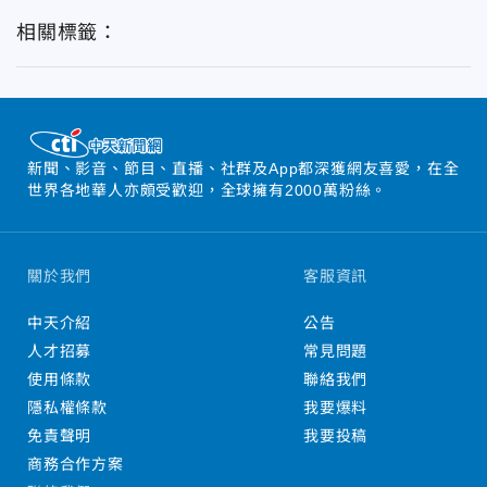
相關標籤：
新聞、影音、節目、直播、社群及App都深獲網友喜愛，在全
世界各地華人亦頗受歡迎，全球擁有2000萬粉絲。
關於我們
客服資訊
中天介紹
公告
人才招募
常見問題
使用條款
聯絡我們
隱私權條款
我要爆料
免責聲明
我要投稿
商務合作方案