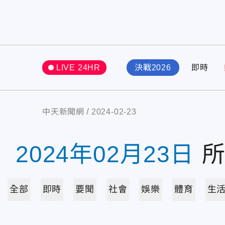
LIVE 24HR
決戰2026
即時
中天新聞網
2024-02-23
2024年02月23日
全部
即時
要聞
社會
娛樂
體育
生