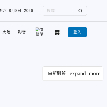
期六
8月8日, 2026
大陸
影音
登入
expand_more
由新到舊