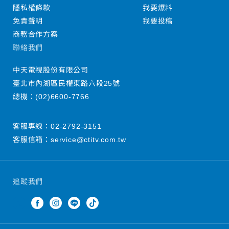
隱私權條款
我要爆料
免責聲明
我要投稿
商務合作方案
聯絡我們
中天電視股份有限公司
臺北市內湖區民權東路六段25號
總機：
(02)6600-7766
客服專線：
02-2792-3151
客服信箱：
service@ctitv.com.tw
追蹤我們