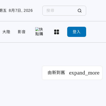
期五
8月7日, 2026
大陸
影音
登入
expand_more
由新到舊