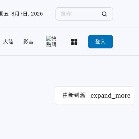
期五
8月7日, 2026
大陸
影音
登入
expand_more
由新到舊