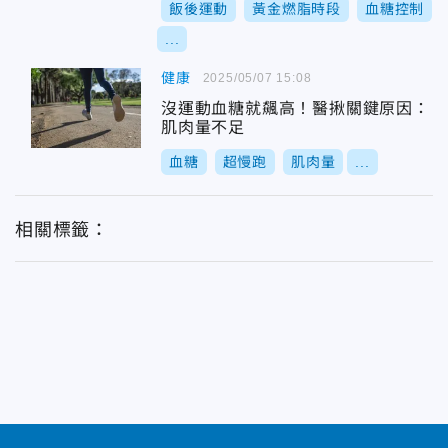
飯後運動
黃金燃脂時段
血糖控制
...
健康
2025/05/07 15:08
沒運動血糖就飆高！醫揪關鍵原因：
肌肉量不足
血糖
超慢跑
肌肉量
...
相關標籤：