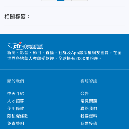
相關標籤：
新聞、影音、節目、直播、社群及App都深獲網友喜愛，在全
世界各地華人亦頗受歡迎，全球擁有2000萬粉絲。
關於我們
客服資訊
中天介紹
公告
人才招募
常見問題
使用條款
聯絡我們
隱私權條款
我要爆料
免責聲明
我要投稿