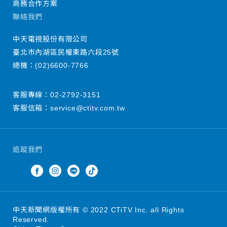
商務合作方案
聯絡我們
中天電視股份有限公司
臺北市內湖區民權東路六段25號
總機：
(02)6600-7766
客服專線：
02-2792-3151
客服信箱：
service@ctitv.com.tw
追蹤我們
中天新聞網版權所有 © 2022 CTiTV Inc. all Rights
Reserved.