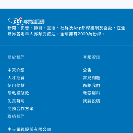
新聞、影音、節目、直播、社群及App都深獲網友喜愛，在全
世界各地華人亦頗受歡迎，全球擁有2000萬粉絲。
關於我們
客服資訊
中天介紹
公告
人才招募
常見問題
使用條款
聯絡我們
隱私權條款
我要爆料
免責聲明
我要投稿
商務合作方案
聯絡我們
中天電視股份有限公司