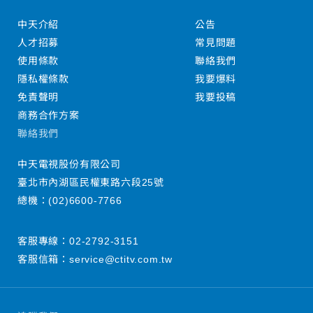
中天介紹
公告
人才招募
常見問題
使用條款
聯絡我們
隱私權條款
我要爆料
免責聲明
我要投稿
商務合作方案
聯絡我們
中天電視股份有限公司
臺北市內湖區民權東路六段25號
總機：
(02)6600-7766
客服專線：
02-2792-3151
客服信箱：
service@ctitv.com.tw